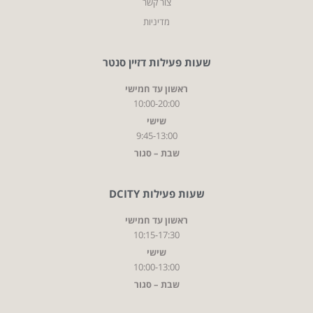
צור קשר
מדיניות
שעות פעילות דזיין סנטר
ראשון עד חמישי
10:00-20:00
שישי
9:45-13:00
שבת – סגור
שעות פעילות DCITY
ראשון עד חמישי
10:15-17:30
שישי
10:00-13:00
שבת – סגור