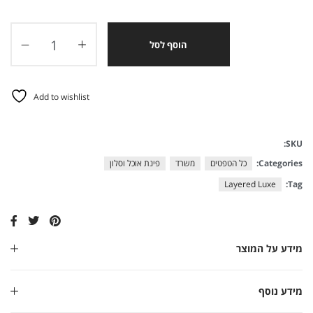
הוסף לסל
Add to wishlist
SKU:
Categories:
כל הטפטים
משרד
פינת אוכל וסלון
Layered Luxe
Tag:
מידע על המוצר
מידע נוסף