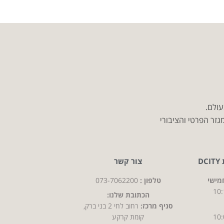
עולם.
זר הפרטי והציבורי
D
צור קשר
מישי
טלפון :
073-7062200
10:
הכתובת שלנו:
סניף מרכז:
רחוב לחי 2 בני ברק,
10:
קומת קרקע