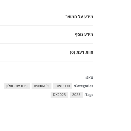
מידע על המוצר
מידע נוסף
חוות דעת (0)
SKU:
Categories:
חדרי שינה
כל הטפטים
פינת אוכל וסלון
DX2025
2025
Tags: