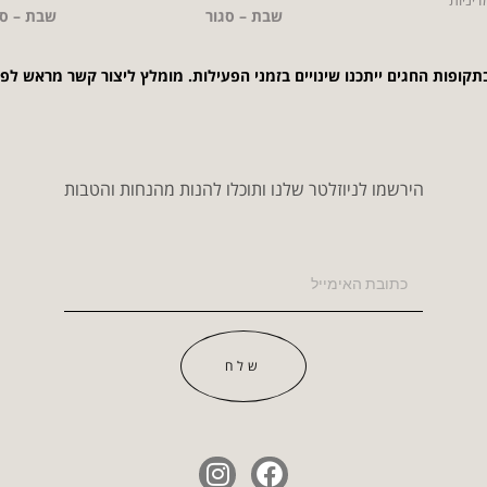
שבת – סגור
שבת – סג
תקופות החגים ייתכנו שינויים בזמני הפעילות. מומלץ ליצור קשר מראש לפ
הירשמו לניוזלטר שלנו ותוכלו להנות מהנחות והטבות
שלח