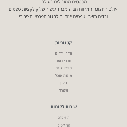
הטפטים המובילים בעולם.
אולם התצוגה המרווח מציע מבחר עשיר של קולקציות טפטים
ובדים תואמי טפטים יעודיים למגזר הפרטי והציבורי
קטגוריות
חדרי ילדים
חדרי נוער
חדרי שינה
פינות אוכל
סלון
משרד
שירות לקוחות
מי אנחנו
פרויקטים