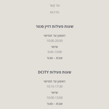
צור קשר
מדיניות
שעות פעילות דזיין סנטר
ראשון עד חמישי
10:00-20:00
שישי
9:45-13:00
שבת – סגור
שעות פעילות DCITY
ראשון עד חמישי
10:15-17:30
שישי
10:00-13:00
שבת – סגור