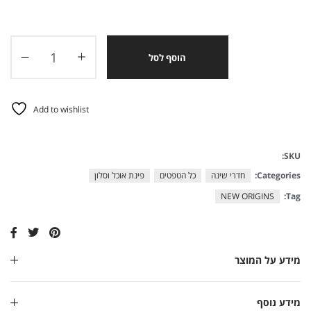
הוסף לסל
Add to wishlist
SKU:
Categories:
חדרי שינה
כל הטפטים
פינת אוכל וסלון
NEW ORIGINS
Tag:
מידע על המוצר
מידע נוסף