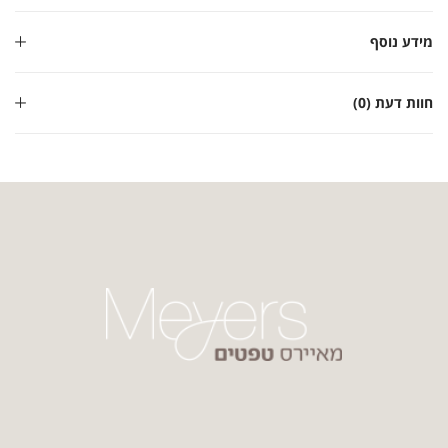
מידע נוסף
חוות דעת (0)