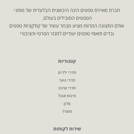
חברת מאיירס טפטים הינה היבואנית הבלעדית של מותגי
הטפטים המובילים בעולם.
אולם התצוגה המרווח מציע מבחר עשיר של קולקציות טפטים
ובדים תואמי טפטים יעודיים למגזר הפרטי והציבורי
קטגוריות
חדרי ילדים
חדרי נוער
חדרי שינה
פינות אוכל
סלון
משרד
שירות לקוחות