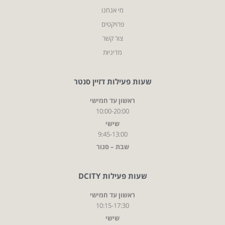
מי אנחנו
פרויקטים
צור קשר
מדיניות
שעות פעילות דזיין סנטר
ראשון עד חמישי
10:00-20:00
שישי
9:45-13:00
שבת – סגור
שעות פעילות DCITY
ראשון עד חמישי
10:15-17:30
שישי