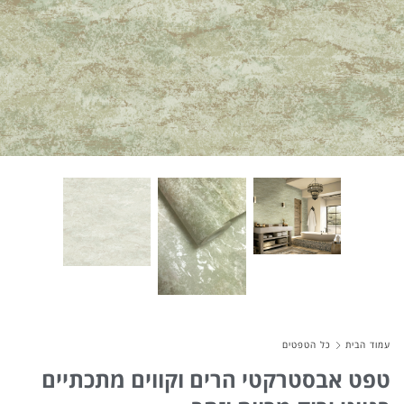
About Envato
Careers
Privacy Policy
Sitemap
Community
Blog
Forums
Meetups
עמוד הבית
כל הטפטים
טפט אבסטרקטי הרים וקווים מתכתיים