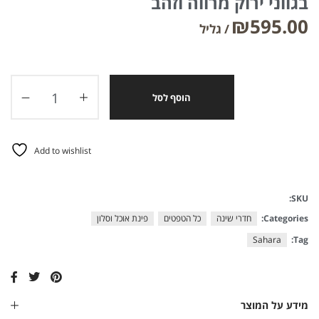
בגווני ירוק מרווה וזהב
₪
595.00
הוסף לסל
Add to wishlist
SKU:
Categories:
חדרי שינה
כל הטפטים
פינת אוכל וסלון
Sahara
Tag:
מידע על המוצר