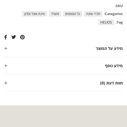
SKU:
Categories:
חדרי שינה
כל הטפטים
משרד
פינת אוכל וסלון
HELIOS
Tag:
מידע על המוצר
מידע נוסף
חוות דעת (0)