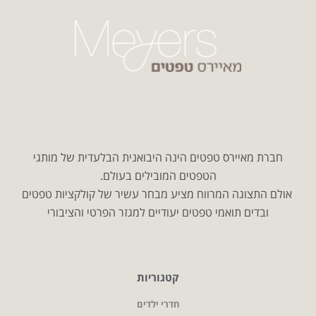
חברת מאיירס טפטים הינה היבואנית הבלעדית של מותגי
הטפטים המובילים בעולם.
אולם התצוגה המרווח מציע מבחר עשיר של קולקציות טפטים
ובדים תואמי טפטים יעודיים למגזר הפרטי והציבורי
קטגוריות
חדרי ילדים