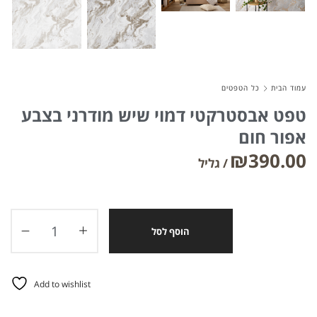
עמוד הבית
כל הטפטים
טפט אבסטרקטי דמוי שיש מודרני בצבע
אפור חום
₪
390.00
הוסף לסל
Add to wishlist