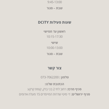
9:45-13:00
שבת – סגור
שעות פעילות DCITY
ראשון עד חמישי
10:15-17:30
שישי
10:00-13:00
שבת – סגור
צור קשר
טלפון :
073-7062200
הכתובת שלנו:
סניף מרכז:
רחוב לחי 2 בני ברק, קומת קרקע
סניף ירושלים:
די סיטי שדרות המייסדים 15 מעלה אדומים