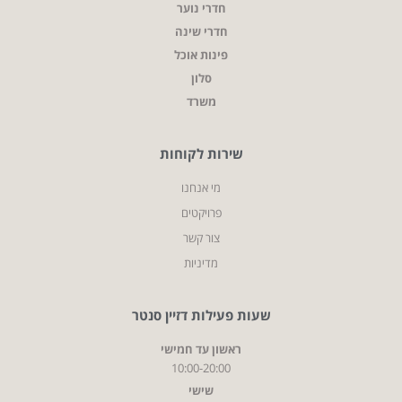
חדרי נוער
חדרי שינה
פינות אוכל
סלון
משרד
שירות לקוחות
מי אנחנו
פרויקטים
צור קשר
מדיניות
שעות פעילות דזיין סנטר
ראשון עד חמישי
10:00-20:00
שישי