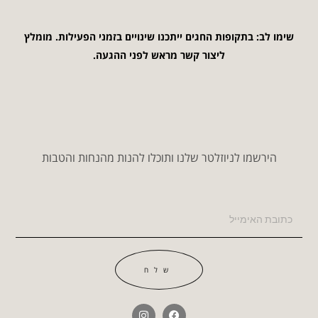
שימו לב: בתקופות החגים ייתכנו שינויים בזמני הפעילות. מומלץ
ליצור קשר מראש לפני ההגעה.
הירשמו לניוזלטר שלנו ותוכלו להנות מהנחות והטבות
שלח