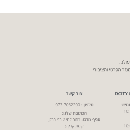
עולם.
זר הפרטי והציבורי
D
צור קשר
מישי
טלפון :
073-7062200
10:
הכתובת שלנו:
סניף מרכז:
רחוב לחי 2 בני ברק,
10:
קומת קרקע