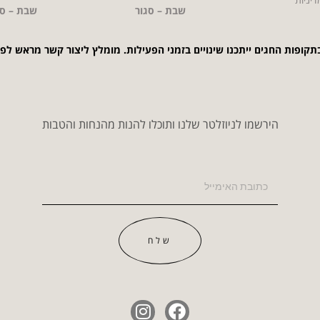
שבת – סגור
שבת – סג
תקופות החגים ייתכנו שינויים בזמני הפעילות. מומלץ ליצור קשר מראש לפ
הירשמו לניוזלטר שלנו ותוכלו להנות מהנחות והטבות
שלח