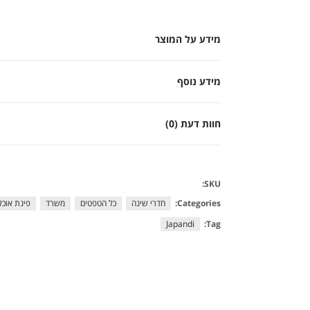
מידע על המוצר
מידע נוסף
חוות דעת (0)
SKU:
Categories:
חדרי שינה
כל הטפטים
משרד
פינת אוכל 
Japandi
Tag: