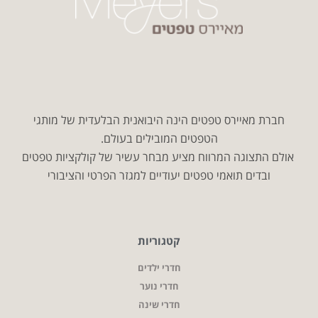
חברת מאיירס טפטים הינה היבואנית הבלעדית של מותגי
הטפטים המובילים בעולם.
אולם התצוגה המרווח מציע מבחר עשיר של קולקציות טפטים
ובדים תואמי טפטים יעודיים למגזר הפרטי והציבורי
קטגוריות
חדרי ילדים
חדרי נוער
חדרי שינה