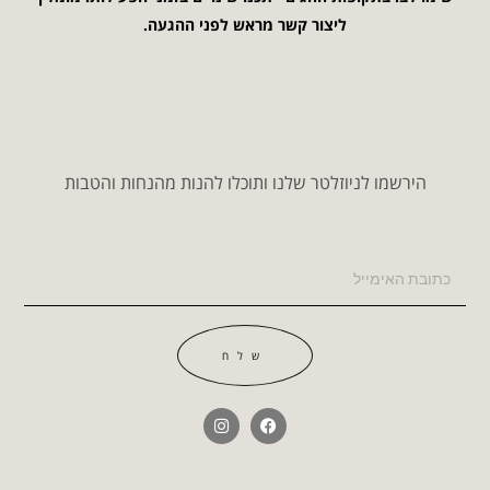
ליצור קשר מראש לפני ההגעה.
הירשמו לניוזלטר שלנו ותוכלו להנות מהנחות והטבות
שלח