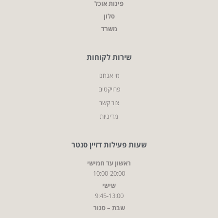
פינות אוכל
סלון
משרד
שירות לקוחות
מי אנחנו
פרויקטים
צור קשר
מדיניות
שעות פעילות דזיין סנטר
ראשון עד חמישי
10:00-20:00
שישי
9:45-13:00
שבת – סגור