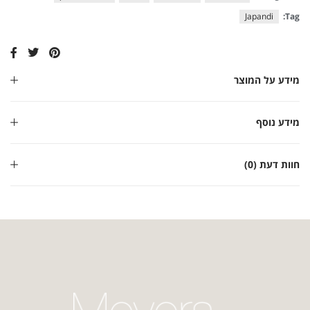
Japandi
Tag:
מידע על המוצר
מידע נוסף
חוות דעת (0)