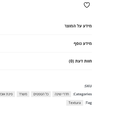
מידע על המוצר
מידע נוסף
חוות דעת (0)
SKU:
Categories:
חדרי שינה
כל הטפטים
משרד
פינת אוכל 
Textura
Tag: