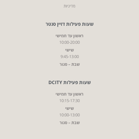
מדיניות
שעות פעילות דזיין סנטר
ראשון עד חמישי
10:00-20:00
שישי
9:45-13:00
שבת – סגור
שעות פעילות DCITY
ראשון עד חמישי
10:15-17:30
שישי
10:00-13:00
שבת – סגור