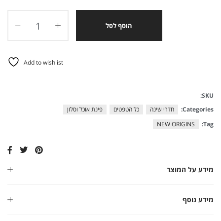
הוסף לסל
Add to wishlist
SKU:
Categories:
חדרי שינה
כל הטפטים
פינת אוכל וסלון
NEW ORIGINS
Tag:
מידע על המוצר
מידע נוסף