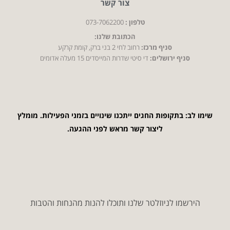
צור קשר
טלפון :
073-7062200
הכתובת שלנו:
סניף מרכז:
רחוב לחי 2 בני ברק, קומת קרקע
סניף ירושלים:
די סיטי שדרות המייסדים 15 מעלה אדומים
שימו לב: בתקופות החגים ייתכנו שינויים בזמני הפעילות. מומלץ
ליצור קשר מראש לפני ההגעה.
הירשמו לניוזלטר שלנו ותוכלו להנות מהנחות והטבות