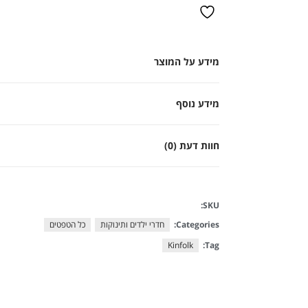
מידע על המוצר
מידע נוסף
חוות דעת (0)
SKU:
Categories:
חדרי ילדים ותינוקות
כל הטפטים
Kinfolk
Tag: