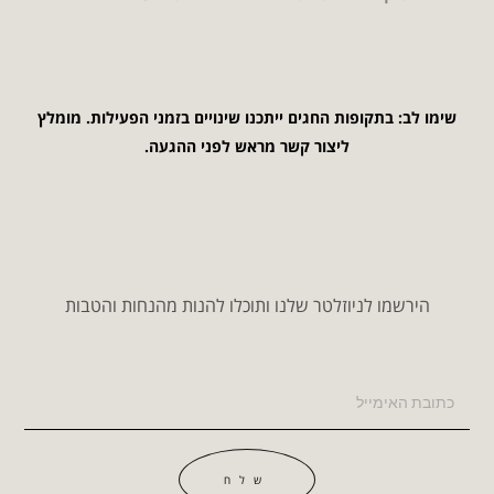
שימו לב: בתקופות החגים ייתכנו שינויים בזמני הפעילות. מומלץ
ליצור קשר מראש לפני ההגעה.
הירשמו לניוזלטר שלנו ותוכלו להנות מהנחות והטבות
שלח