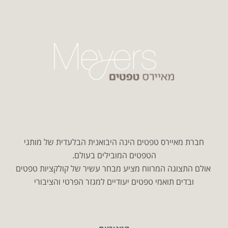
חברת מאיירס טפטים הינה היבואנית הבלעדית של מותגי
הטפטים המובילים בעולם.
אולם התצוגה המרווח מציע מבחר עשיר של קולקציות טפטים
ובדים תואמי טפטים יעודיים למגזר הפרטי והציבורי