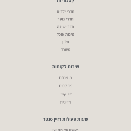
קטגוריות
חדרי ילדים
חדרי נוער
חדרי שינה
פינות אוכל
סלון
משרד
שירות לקוחות
מי אנחנו
פרויקטים
צור קשר
מדיניות
שעות פעילות דזיין סנטר
ראשון עד חמישי