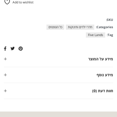
Add to wishlist
SKU:
Categories:
חדרי ילדים ותינוקות
כל הטפטים
Five Lands
Tag:
מידע על המוצר
מידע נוסף
חוות דעת (0)