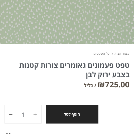
עמוד הבית
כל הטפטים
טפט פעמונים גאומרים צורות קטנות
בצבע ירוק לבן
₪
725.00
הוסף לסל