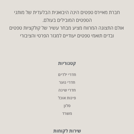
חברת מאיירס טפטים הינה היבואנית הבלעדית של מותגי
הטפטים המובילים בעולם.
אולם התצוגה המרווח מציע מבחר עשיר של קולקציות טפטים
ובדים תואמי טפטים יעודיים למגזר הפרטי והציבורי
קטגוריות
חדרי ילדים
חדרי נוער
חדרי שינה
פינות אוכל
סלון
משרד
שירות לקוחות