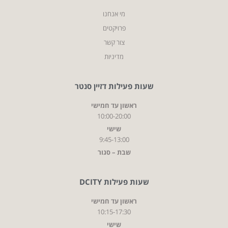
מי אנחנו
פרויקטים
צור קשר
מדיניות
שעות פעילות דזיין סנטר
ראשון עד חמישי
10:00-20:00
שישי
9:45-13:00
שבת – סגור
שעות פעילות DCITY
ראשון עד חמישי
10:15-17:30
שישי