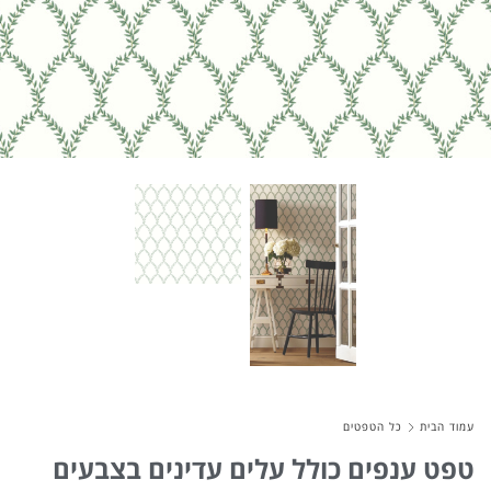
About Envato
Careers
Privacy Policy
Sitemap
Community
Blog
Forums
Meetups
עמוד הבית
כל הטפטים
טפט ענפים כולל עלים עדינים בצבעים