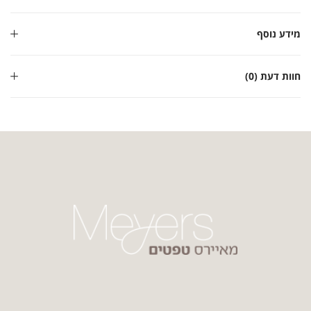
מידע נוסף
חוות דעת (0)