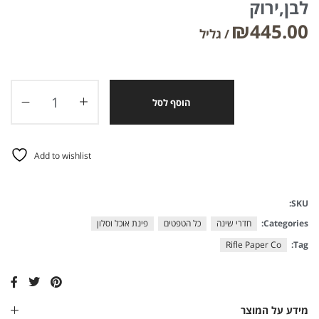
לבן,ירוק
₪
445.00
הוסף לסל
Add to wishlist
SKU:
Categories:
חדרי שינה
כל הטפטים
פינת אוכל וסלון
Rifle Paper Co
Tag:
מידע על המוצר