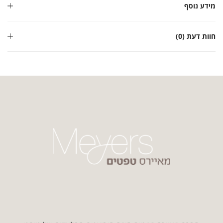
מידע נוסף
חוות דעת (0)