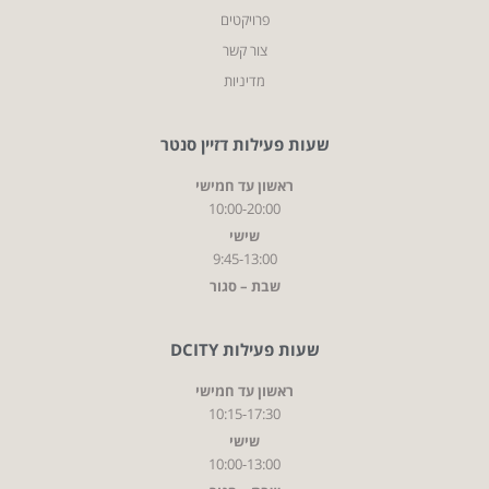
פרויקטים
צור קשר
מדיניות
שעות פעילות דזיין סנטר
ראשון עד חמישי
10:00-20:00
שישי
9:45-13:00
שבת – סגור
שעות פעילות DCITY
ראשון עד חמישי
10:15-17:30
שישי
10:00-13:00