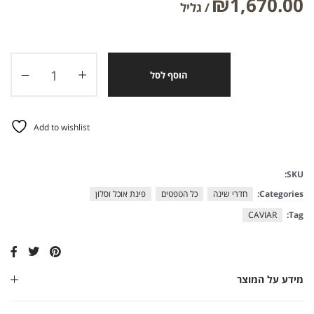
₪
1,670.00
הוסף לסל
Add to wishlist
SKU:
Categories:
חדרי שינה
כל הטפטים
פינת אוכל וסלון
CAVIAR
Tag:
מידע על המוצר