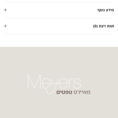
מידע נוסף
חוות דעת (0)