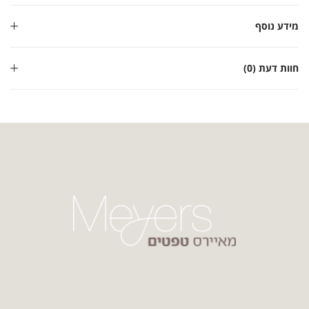
מידע נוסף
חוות דעת (0)