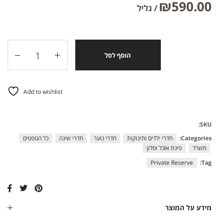
₪
590.00
הוסף לסל
Add to wishlist
SKU:
Categories:
חדרי ילדים ותינוקות
חדרי נוער
חדרי שינה
כל הטפטים
משרד
פינת אוכל וסלון
Private Reserve
Tag:
מידע על המוצר