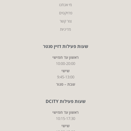
מי אנחנו
פרויקטים
צור קשר
מדיניות
שעות פעילות דזיין סנטר
ראשון עד חמישי
10:00-20:00
שישי
9:45-13:00
שבת – סגור
שעות פעילות DCITY
ראשון עד חמישי
10:15-17:30
שישי