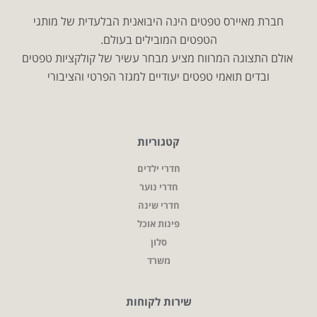
חברת מאיירס טפטים הינה היבואנית הבלעדית של מותגי
הטפטים המובילים בעולם.
אולם התצוגה המרווח מציע מבחר עשיר של קולקציות טפטים
ובדים תואמי טפטים יעודיים למגזר הפרטי והציבורי
קטגוריות
חדרי ילדים
חדרי נוער
חדרי שינה
פינות אוכל
סלון
משרד
שירות לקוחות