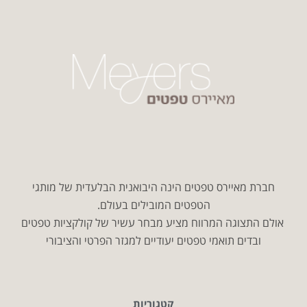
חברת מאיירס טפטים הינה היבואנית הבלעדית של מותגי
הטפטים המובילים בעולם.
אולם התצוגה המרווח מציע מבחר עשיר של קולקציות טפטים
ובדים תואמי טפטים יעודיים למגזר הפרטי והציבורי
קטגוריות