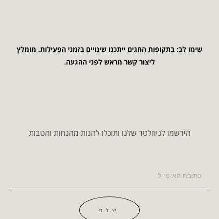
שימו לב: בתקופות החגים ייתכנו שינויים בזמני הפעילות. מומלץ
ליצור קשר מראש לפני ההגעה.
הירשמו לניוזלטר שלנו ותוכלו להנות מהנחות והטבות
שלח