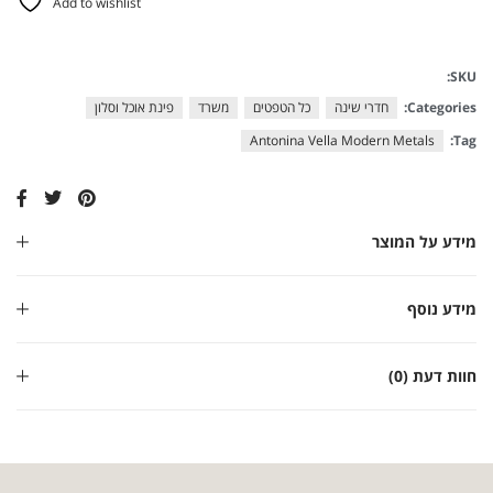
Add to wishlist
SKU:
Categories:
חדרי שינה
כל הטפטים
משרד
פינת אוכל וסלון
Antonina Vella Modern Metals
Tag:
מידע על המוצר
מידע נוסף
חוות דעת (0)