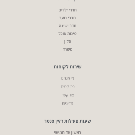
חדרי ילדים
חדרי נוער
חדרי שינה
פינות אוכל
סלון
משרד
שירות לקוחות
מי אנחנו
פרויקטים
צור קשר
מדיניות
שעות פעילות דזיין סנטר
ראשון עד חמישי