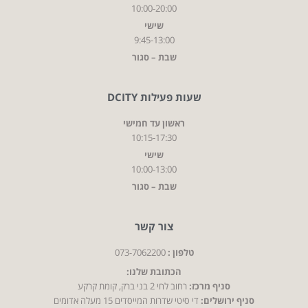
10:00-20:00
שישי
9:45-13:00
שבת – סגור
שעות פעילות DCITY
ראשון עד חמישי
10:15-17:30
שישי
10:00-13:00
שבת – סגור
צור קשר
טלפון :
073-7062200
הכתובת שלנו:
סניף מרכז:
רחוב לחי 2 בני ברק, קומת קרקע
סניף ירושלים:
די סיטי שדרות המייסדים 15 מעלה אדומים