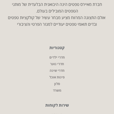
חברת מאיירס טפטים הינה היבואנית הבלעדית של מותגי
הטפטים המובילים בעולם.
אולם התצוגה המרווח מציע מבחר עשיר של קולקציות טפטים
ובדים תואמי טפטים יעודיים למגזר הפרטי והציבורי
קטגוריות
חדרי ילדים
חדרי נוער
חדרי שינה
פינות אוכל
סלון
משרד
שירות לקוחות