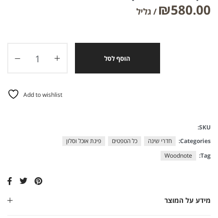
₪
580.00
הוסף לסל
Add to wishlist
SKU:
Categories:
חדרי שינה
כל הטפטים
פינת אוכל וסלון
Woodnote
Tag:
מידע על המוצר