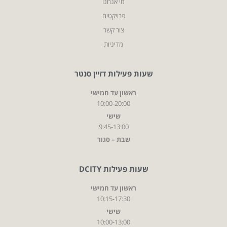
מי אנחנו
פרויקטים
צור קשר
מדיניות
שעות פעילות דזיין סנטר
ראשון עד חמישי
10:00-20:00
שישי
9:45-13:00
שבת – סגור
שעות פעילות DCITY
ראשון עד חמישי
10:15-17:30
שישי
10:00-13:00