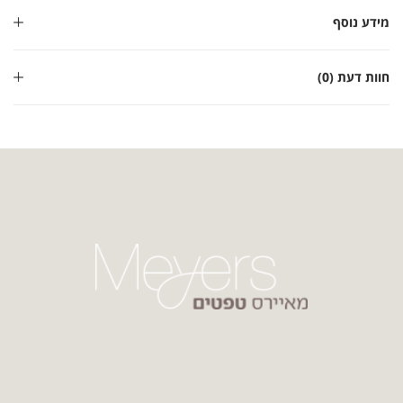
מידע נוסף
חוות דעת (0)