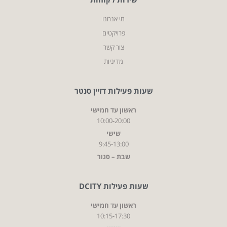
מי אנחנו
פרויקטים
צור קשר
מדיניות
שעות פעילות דזיין סנטר
ראשון עד חמישי
10:00-20:00
שישי
9:45-13:00
שבת – סגור
שעות פעילות DCITY
ראשון עד חמישי
10:15-17:30