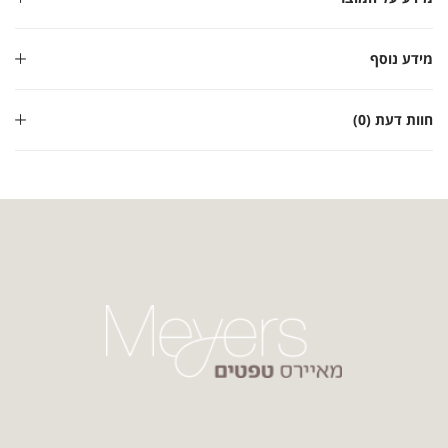
מידע נוסף
חוות דעת (0)