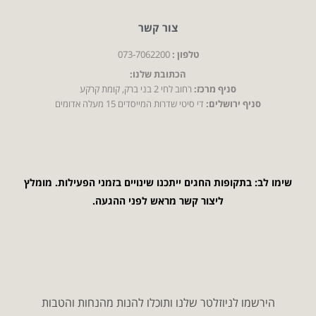
צור קשר
טלפון :
073-7062200
הכתובת שלנו:
סניף מרכז:
רחוב לחי 2 בני ברק, קומת קרקע
סניף ירושלים:
די סיטי שדרות המייסדים 15 מעלה אדומים
שימו לב: בתקופות החגים ייתכנו שינויים בזמני הפעילות. מומלץ
ליצור קשר מראש לפני ההגעה.
הירשמו לניוזלטר שלנו ותוכלו להנות מהנחות והטבות