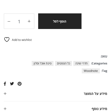
הוסף לסל
Add to wishlist
SKU:
Categories:
חדרי שינה
כל הטפטים
פינת אוכל וסלון
Woodnote
Tag:
מידע על המוצר
מידע נוסף