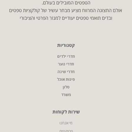
הטפטים המובילים בעולם.
אולם התצוגה המרווח מציע מבחר עשיר של קולקציות טפטים
ובדים תואמי טפטים יעודיים למגזר הפרטי והציבורי
קטגוריות
חדרי ילדים
חדרי נוער
חדרי שינה
פינות אוכל
סלון
משרד
שירות לקוחות
מי אנחנו
פרויקטים