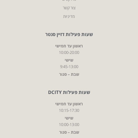
צור קשר
מדיניות
שעות פעילות דזיין סנטר
ראשון עד חמישי
10:00-20:00
שישי
9:45-13:00
שבת – סגור
שעות פעילות DCITY
ראשון עד חמישי
10:15-17:30
שישי
10:00-13:00
שבת – סגור