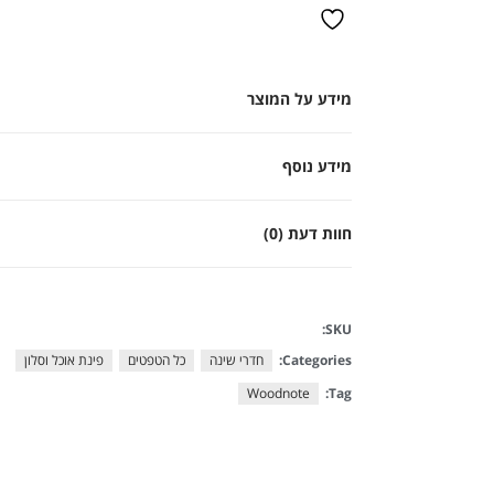
מידע על המוצר
מידע נוסף
חוות דעת (0)
SKU:
Categories:
חדרי שינה
כל הטפטים
פינת אוכל וסלון
Woodnote
Tag: