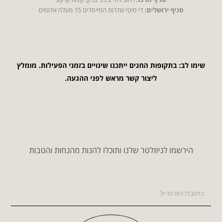
סניף ירושלים:
די סיטי שדרות המייסדים 15 מעלה אדומים
שימו לב: בתקופות החגים ייתכנו שינויים בזמני הפעילות. מומלץ
ליצור קשר מראש לפני ההגעה.
הירשמו לניוזלטר שלנו ותוכלו להנות מהנחות והטבות