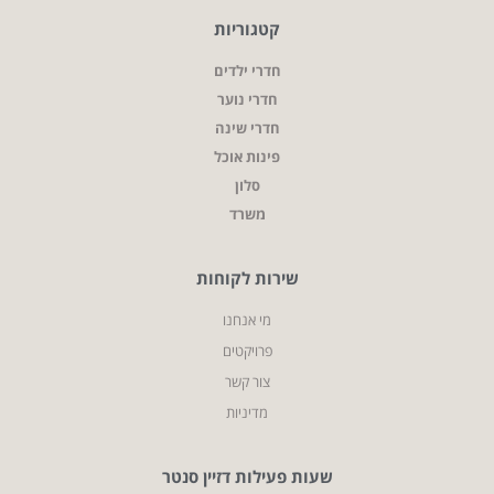
קטגוריות
חדרי ילדים
חדרי נוער
חדרי שינה
פינות אוכל
סלון
משרד
שירות לקוחות
מי אנחנו
פרויקטים
צור קשר
מדיניות
שעות פעילות דזיין סנטר