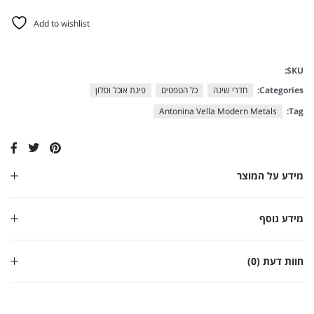
Add to wishlist
SKU:
Categories:
חדרי שינה
כל הטפטים
פינת אוכל וסלון
Antonina Vella Modern Metals
Tag:
מידע על המוצר
מידע נוסף
חוות דעת (0)