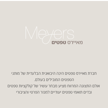
חברת מאיירס טפטים הינה היבואנית הבלעדית של מותגי
הטפטים המובילים בעולם.
אולם התצוגה המרווח מציע מבחר עשיר של קולקציות טפטים
ובדים תואמי טפטים יעודיים למגזר הפרטי והציבורי