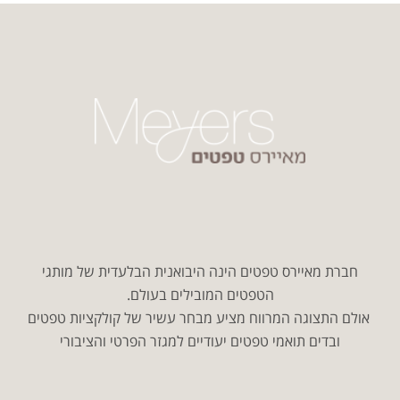
חברת מאיירס טפטים הינה היבואנית הבלעדית של מותגי
הטפטים המובילים בעולם.
אולם התצוגה המרווח מציע מבחר עשיר של קולקציות טפטים
ובדים תואמי טפטים יעודיים למגזר הפרטי והציבורי