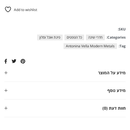
Add to wishlist
SKU:
Categories:
חדרי שינה
כל הטפטים
פינת אוכל וסלון
Antonina Vella Modern Metals
Tag:
מידע על המוצר
מידע נוסף
חוות דעת (0)