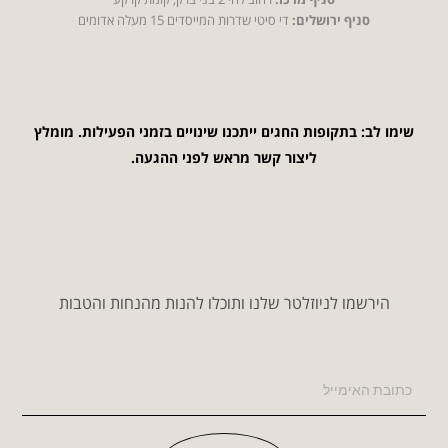
סניף ירושלים:
די סיטי שדרות המייסדים 15 מעלה אדומים
שימו לב: בתקופות החגים ייתכנו שינויים בזמני הפעילות. מומלץ
ליצור קשר מראש לפני ההגעה.
הירשמו לניוזלטר שלנו ותוכלו להנות מהנחות והטבות