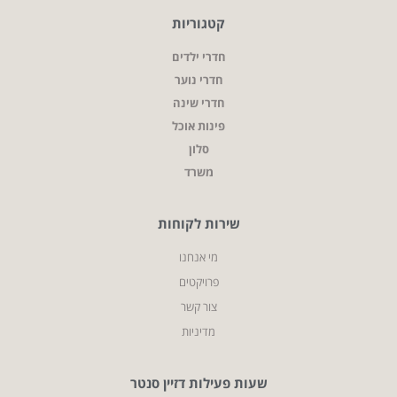
קטגוריות
חדרי ילדים
חדרי נוער
חדרי שינה
פינות אוכל
סלון
משרד
שירות לקוחות
מי אנחנו
פרויקטים
צור קשר
מדיניות
שעות פעילות דזיין סנטר