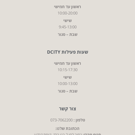
ראשון עד חמישי
10:00-20:00
שישי
9:45-13:00
שבת – סגור
שעות פעילות DCITY
ראשון עד חמישי
10:15-17:30
שישי
10:00-13:00
שבת – סגור
צור קשר
טלפון :
073-7062200
הכתובת שלנו:
סניף מרכז:
רחוב לחי 2 בני ברק, קומת קרקע