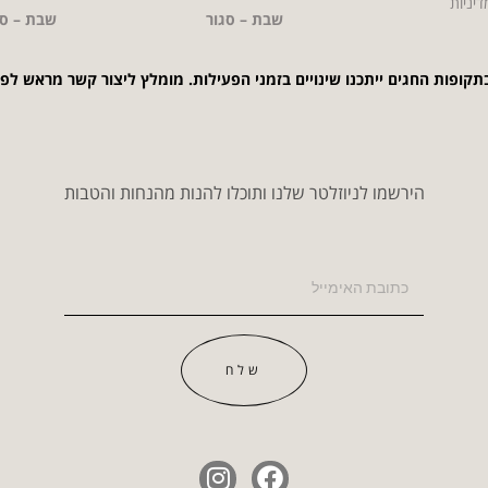
דיניות
שבת – סגור
שבת – סג
תקופות החגים ייתכנו שינויים בזמני הפעילות. מומלץ ליצור קשר מראש לפ
הירשמו לניוזלטר שלנו ותוכלו להנות מהנחות והטבות
שלח