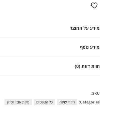
מידע על המוצר
מידע נוסף
חוות דעת (0)
SKU:
Categories:
חדרי שינה
כל הטפטים
פינת אוכל וסלון