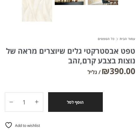
עמוד הבית
כל הטפטים
טפט אבסטרקטי גלים שיוצרים מראה של
נוצות בצבע קרם,זהב
₪
390.00
הוסף לסל
Add to wishlist