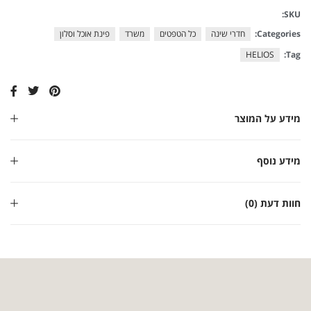
SKU:
Categories:
חדרי שינה
כל הטפטים
משרד
פינת אוכל וסלון
HELIOS
Tag:
מידע על המוצר
מידע נוסף
חוות דעת (0)