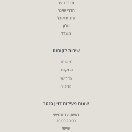
חדרי נוער
חדרי שינה
פינות אוכל
סלון
משרד
שירות לקוחות
מי אנחנו
פרויקטים
צור קשר
מדיניות
שעות פעילות דזיין סנטר
ראשון עד חמישי
10:00-20:00
שישי