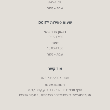
9:45-13:00
שבת – סגור
שעות פעילות DCITY
ראשון עד חמישי
10:15-17:30
שישי
10:00-13:00
שבת – סגור
צור קשר
טלפון :
073-7062200
הכתובת שלנו:
סניף מרכז:
רחוב לחי 2 בני ברק, קומת קרקע
סניף ירושלים:
די סיטי שדרות המייסדים 15 מעלה אדומים