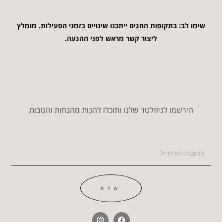
שימו לב: בתקופות החגים ייתכנו שינויים בזמני הפעילות. מומלץ
ליצור קשר מראש לפני ההגעה.
הירשמו לניוזלטר שלנו ותוכלו להנות מהנחות והטבות
שלח