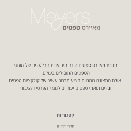
חברת מאיירס טפטים הינה היבואנית הבלעדית של מותגי
הטפטים המובילים בעולם.
אולם התצוגה המרווח מציע מבחר עשיר של קולקציות טפטים
ובדים תואמי טפטים יעודיים למגזר הפרטי והציבורי
קטגוריות
חדרי ילדים