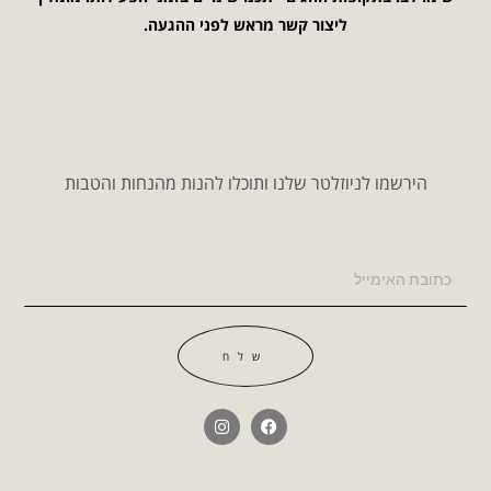
ליצור קשר מראש לפני ההגעה.
הירשמו לניוזלטר שלנו ותוכלו להנות מהנחות והטבות
שלח