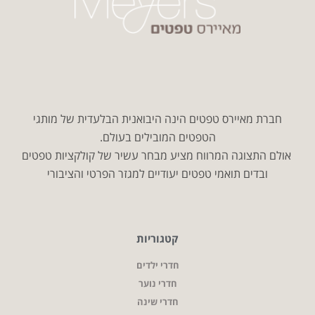
חברת מאיירס טפטים הינה היבואנית הבלעדית של מותגי
הטפטים המובילים בעולם.
אולם התצוגה המרווח מציע מבחר עשיר של קולקציות טפטים
ובדים תואמי טפטים יעודיים למגזר הפרטי והציבורי
קטגוריות
חדרי ילדים
חדרי נוער
חדרי שינה