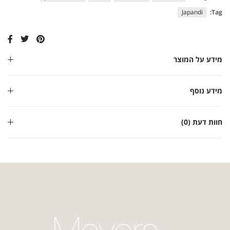
Japandi
Tag:
מידע על המוצר
מידע נוסף
חוות דעת (0)