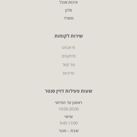
פינות אוכל
סלון
משרד
שירות לקוחות
מי אנחנו
פרויקטים
צור קשר
מדיניות
שעות פעילות דזיין סנטר
ראשון עד חמישי
10:00-20:00
שישי
9:45-13:00
שבת – סגור