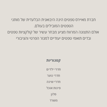
חברת מאיירס טפטים הינה היבואנית הבלעדית של מותגי
הטפטים המובילים בעולם.
אולם התצוגה המרווח מציע מבחר עשיר של קולקציות טפטים
ובדים תואמי טפטים יעודיים למגזר הפרטי והציבורי
קטגוריות
חדרי ילדים
חדרי נוער
חדרי שינה
פינות אוכל
סלון
משרד