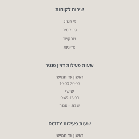
שירות לקוחות
מי אנחנו
פרויקטים
צור קשר
מדיניות
שעות פעילות דזיין סנטר
ראשון עד חמישי
10:00-20:00
שישי
9:45-13:00
שבת – סגור
שעות פעילות DCITY
ראשון עד חמישי