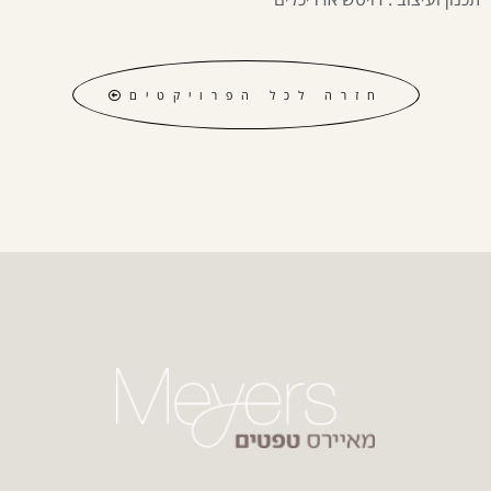
חזרה לכל הפרויקטים