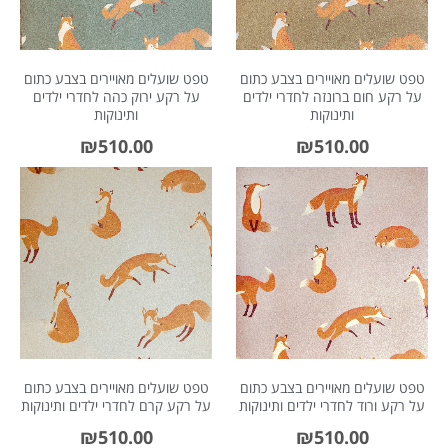
טפט שועלים מאויירים בצבע כתום
טפט שועלים מאויירים בצבע כתום
על רקע חום ברונזה לחדרי ילדים
על רקע ירוק כהה לחדרי ילדים
ותינוקות
ותינוקות
₪
510.00
₪
510.00
טפט שועלים מאויירים בצבע כתום
טפט שועלים מאויירים בצבע כתום
על רקע ורוד לחדרי ילדים ותינוקות
על רקע קרם לחדרי ילדים ותינוקות
₪
510.00
₪
510.00