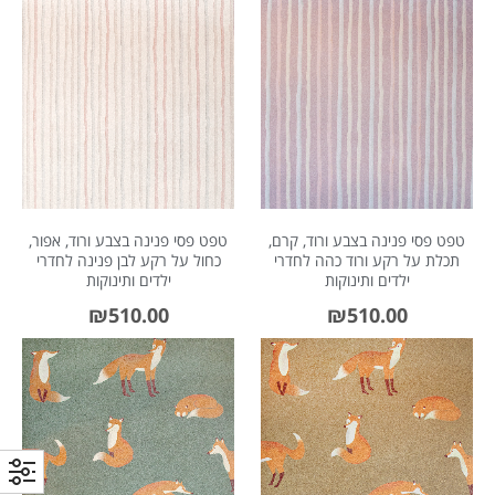
טפט פסי פנינה בצבע ורוד, קרם,
טפט פסי פנינה בצבע ורוד, אפור,
תכלת על רקע ורוד כהה לחדרי
כחול על רקע לבן פנינה לחדרי
ילדים ותינוקות
ילדים ותינוקות
₪
510.00
₪
510.00