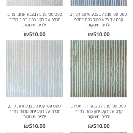
טפט פסי פנינה בצבע אדום, תכלת,
טפט פסי פנינה בצבע אדום, צהוב,
קרם על רקע כחול כהה לחדרי
תכלת על רקע כחול בהיר לחדרי
ילדים ותינוקות
ילדים ותינוקות
₪
510.00
₪
510.00
טפט פסי פנינה בצבע ורוד, תכלת,
טפט פסי פנינה בצבע ורוד, קרם,
קרם על רקע ירוק כהה לחדרי
תכלת על רקע ירוק מרווה לחדרי
ילדים ותינוקות
ילדים ותינוקות
₪
510.00
₪
510.00