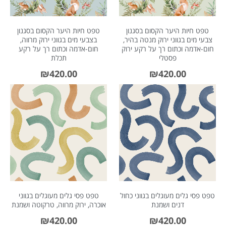
טפט חיות היער הקסום בסגנון
טפט חיות היער הקסום בסגנון
צבעי מים בגווני ירוק מנטה בהיר,
בצבעי מים בגווני ירוק מרווה,
חום-אדמה וכתום רך על רקע ירוק
חום-אדמה וכתום רך על רקע
פסטלי
תכלת
₪
420.00
₪
420.00
טפט פסי גלים מעוגלים בגווני כחול
טפט פסי גלים מעוגלים בגווני
דנים ושמנת
אוכרה, ירוק מרווה, טרקוטה ושמנת
₪
420.00
₪
420.00