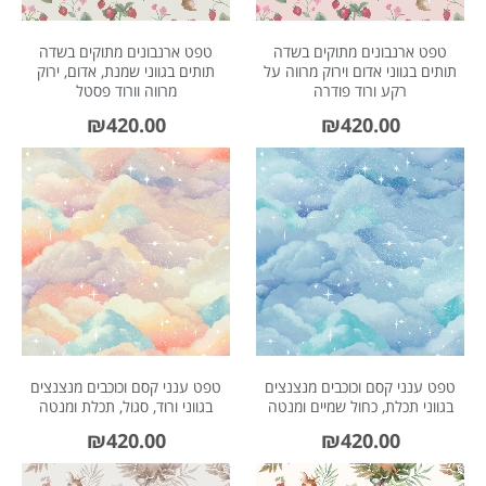
טפט ארנבונים מתוקים בשדה
טפט ארנבונים מתוקים בשדה
תותים בגווני אדום וירוק מרווה על
תותים בגווני שמנת, אדום, ירוק
רקע ורוד פודרה
מרווה וורוד פסטל
₪
420.00
₪
420.00
טפט ענני קסם וכוכבים מנצנצים
טפט ענני קסם וכוכבים מנצנצים
בגווני תכלת, כחול שמיים ומנטה
בגווני ורוד, סגול, תכלת ומנטה
₪
420.00
₪
420.00