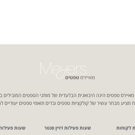
איירס טפטים הינה היבואנית הבלעדית של מותגי הטפטים המובילים ב
 מציע מבחר עשיר של קולקציות טפטים ובדים תואמי טפטים יעודיים למג
ת לקוחות
שעות פעילות דזיין סנטר
שעות פעילות CITY