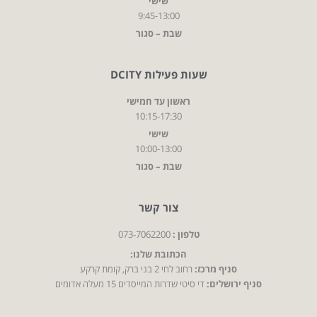
שישי
9:45-13:00
שבת – סגור
שעות פעילות DCITY
ראשון עד חמישי
10:15-17:30
שישי
10:00-13:00
שבת – סגור
צור קשר
טלפון :
073-7062200
הכתובת שלנו:
סניף מרכז:
רחוב לחי 2 בני ברק, קומת קרקע
סניף ירושלים:
די סיטי שדרות המייסדים 15 מעלה אדומים