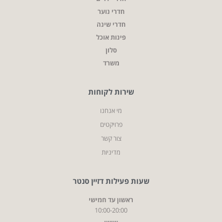
חדרי נוער
חדרי שינה
פינות אוכל
סלון
משרד
שירות לקוחות
מי אנחנו
פרויקטים
צור קשר
מדיניות
שעות פעילות דזיין סנטר
ראשון עד חמישי
10:00-20:00