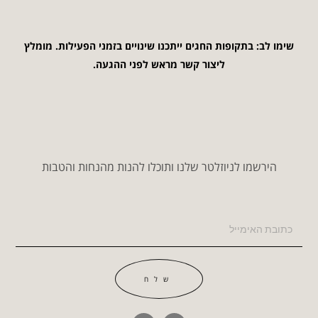
שימו לב: בתקופות החגים ייתכנו שינויים בזמני הפעילות. מומלץ
ליצור קשר מראש לפני ההגעה.
הירשמו לניוזלטר שלנו ותוכלו להנות מהנחות והטבות
שלח