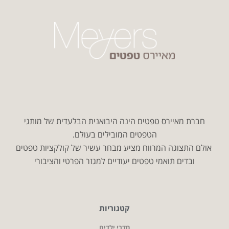
חברת מאיירס טפטים הינה היבואנית הבלעדית של מותגי
הטפטים המובילים בעולם.
אולם התצוגה המרווח מציע מבחר עשיר של קולקציות טפטים
ובדים תואמי טפטים יעודיים למגזר הפרטי והציבורי
קטגוריות
חדרי ילדים