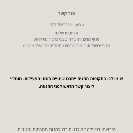
צור קשר
טלפון :
073-7062200
הכתובת שלנו:
סניף מרכז:
רחוב לחי 2 בני ברק, קומת קרקע
סניף ירושלים:
די סיטי שדרות המייסדים 15 מעלה אדומים
שימו לב: בתקופות החגים ייתכנו שינויים בזמני הפעילות. מומלץ
ליצור קשר מראש לפני ההגעה.
הירשמו לניוזלטר שלנו ותוכלו להנות מהנחות והטבות