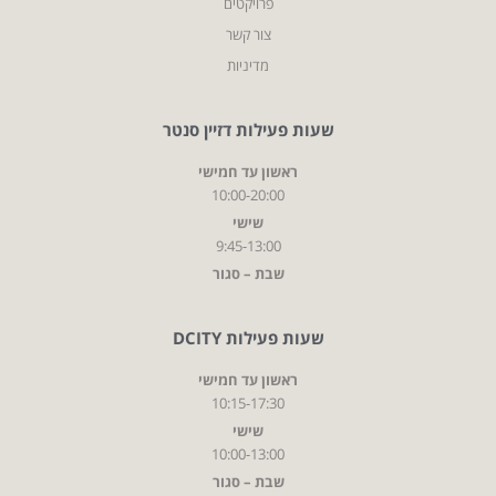
פרויקטים
צור קשר
מדיניות
שעות פעילות דזיין סנטר
ראשון עד חמישי
10:00-20:00
שישי
9:45-13:00
שבת – סגור
שעות פעילות DCITY
ראשון עד חמישי
10:15-17:30
שישי
10:00-13:00
שבת – סגור