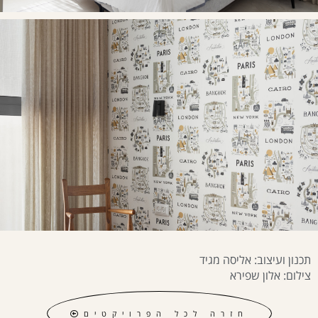
תכנון ועיצוב: אליסה מגיד
צילום: אלון שפירא
חזרה לכל הפרויקטים