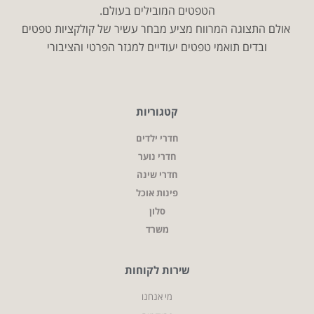
הטפטים המובילים בעולם.
אולם התצוגה המרווח מציע מבחר עשיר של קולקציות טפטים
ובדים תואמי טפטים יעודיים למגזר הפרטי והציבורי
קטגוריות
חדרי ילדים
חדרי נוער
חדרי שינה
פינות אוכל
סלון
משרד
שירות לקוחות
מי אנחנו