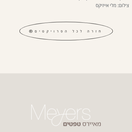
צילום: מלי אייזיקס
חזרה לכל הפרויקטים