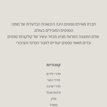
חברת מאיירס טפטים הינה היבואנית הבלעדית של מותגי
הטפטים המובילים בעולם.
אולם התצוגה המרווח מציע מבחר עשיר של קולקציות טפטים
ובדים תואמי טפטים יעודיים למגזר הפרטי והציבורי
קטגוריות
חדרי ילדים
חדרי נוער
חדרי שינה
פינות אוכל
סלון
משרד