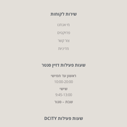
שירות לקוחות
מי אנחנו
פרויקטים
צור קשר
מדיניות
שעות פעילות דזיין סנטר
ראשון עד חמישי
10:00-20:00
שישי
9:45-13:00
שבת – סגור
שעות פעילות DCITY